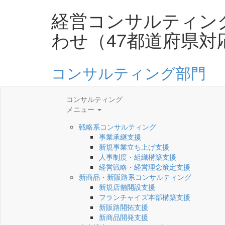
経営コンサルティン
わせ（47都道府県対
コンサルティング部門
コンサルティング
メニュー
戦略系コンサルティング
事業承継支援
新規事業立ち上げ支援
人事制度・組織構築支援
経営戦略・経営理念策定支援
新商品・新販路系コンサルティング
新規店舗開設支援
フランチャイズ本部構築支援
新販路開拓支援
新商品開発支援