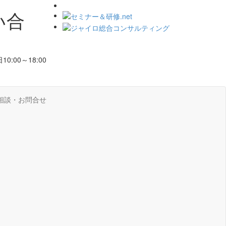
い合
10:00～18:00
相談・お問合せ