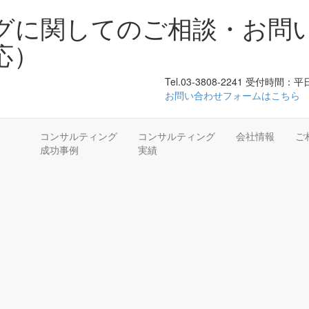
グに関してのご相談・お問
応）
Tel.03-3808-2241 受付時間：平日
お問い合わせフォームはこちら
コンサルティング
コンサルティング
会社情報
ご
成功事例
実績