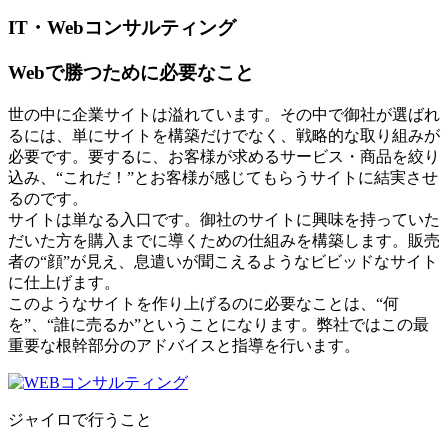
IT・Webコンサルティング
Webで勝つために必要なこと
世の中に企業サイトは溢れています。その中で御社が選ばれ
るには、単にサイトを構築だけでなく、戦略的な取り組みが
必要です。要するに、お客様が求めるサービス・商品を絞り
込み、“これだ！”とお客様が感じてもらうサイトに結実させ
るのです。
サイトは単なる入口です。御社のサイトに興味を持っていた
だいた方を購入までに導くための仕組みを構築します。販売
者の“顔”が見え、息遣いが聞こえるようなビビッドなサイト
に仕上げます。
このようなサイトを作り上げるのに必要なことは、“何
を”、“誰に売るか”ということになります。弊社ではこの最
重要な根幹部分のアドバイスと指導を行います。
ジャイロで行うこと