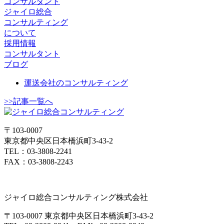
コンサルタント
ジャイロ総合
コンサルティング
について
採用情報
コンサルタント
ブログ
運送会社のコンサルティング
>>記事一覧へ
〒103-0007
東京都中央区日本橋浜町3-43-2
TEL：03-3808-2241
FAX：03-3808-2243
ジャイロ総合コンサルティング株式会社
〒103-0007 東京都中央区日本橋浜町3-43-2