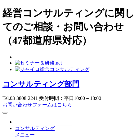
経営コンサルティングに関し
てのご相談・お問い合わせ
（47都道府県対応）
コンサルティング部門
Tel.03-3808-2241 受付時間：平日10:00～18:00
お問い合わせフォームはこちら
コンサルティング
メニュー