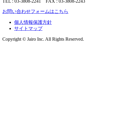
TEL : 03-3808-2241 FAX : 03-3808-2243
お問い合わせフォームはこちら
個人情報保護方針
サイトマップ
Copyright © Jairo Inc.
All Rights Reserved.