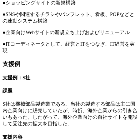
●ショッピングサイトの新規構築
●SNSや関連するチラシやパンフレット、看板、POPなどと
の連動システム構築
●企業向けWebサイトの新規立ち上げおよびリニューアル
●ITコーディネータとして、経営とITをつなぎ、IT経営を実
現
支援例
支援例：S社
課題
S社は機械部品製造業である。当社の製造する部品は主に国
内企業向けに販売していたが、時折、海外企業からの引き合
いもあった。したがって、海外企業向けの自社サイトを開設
して受注先の拡大を目指した。
支援内容